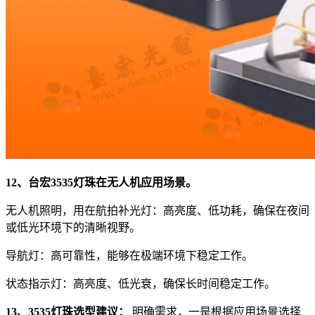
12、台宏3535灯珠在无人机应用场景。
无人机照明，用在航拍补光灯：高亮度、低功耗，确保在夜间
或低光环境下的清晰视野。
导航灯：高可靠性，能够在极端环境下稳定工作。
状态指示灯：高亮度、低光衰，确保长时间稳定工作。
13、3535灯珠选型建议：
明确需求，一是根据应用场景选择