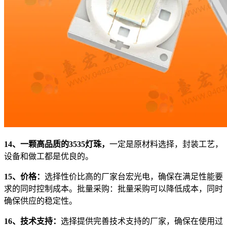
14、一颗高品质的3535灯珠，
一定是原材料选择，封装工艺，
设备和做工都是优良的。
15、价格：
选择性价比高的厂家台宏光电，确保在满足性能要
求的同时控制成本。批量采购：批量采购可以降低成本，同时
确保供应的稳定性。
16、技术支持：
选择提供完善技术支持的厂家，确保在使用过