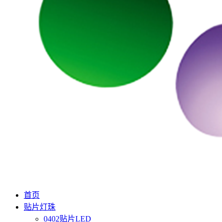
首页
贴片灯珠
0402贴片LED