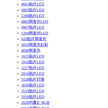
0603贴片LED
0805贴片LED
1206贴片LED
0802侧发光LED
0807贴片LED
1204侧发光LED
020贴片侧发光
3010侧发光幻彩
4040侧发光
1615贴片LED
1916贴片LED
3227贴片LED
2016贴片LED
3528贴片灯珠
3030贴片LED
3535贴片LED
5050贴片LED
2020内置IC RGB