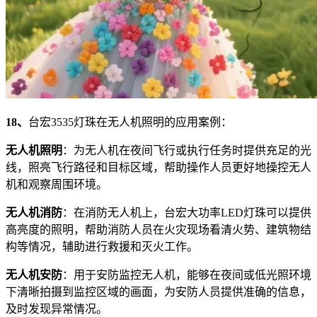
18、
台宏3535灯珠在无人机照明的应用案例：
无人机照明
：为无人机在夜间飞行或执行任务时提供充足的光
线，照亮飞行路径和目标区域，帮助操作人员更好地操控无人
机和观察周围环境。
无人机消防
：在消防无人机上，台宏大功率LED灯珠可以提供
高亮度的照明，帮助消防人员在火灾现场看清火势、建筑物结
构等情况，辅助进行救援和灭火工作。
无人机安防
：用于安防监控无人机，能够在夜间或低光照环境
下清晰拍摄到监控区域的画面，为安防人员提供准确的信息，
及时发现异常情况。