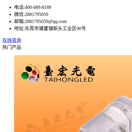
电话:
400-689-8189
微信:
2881795059
邮箱:
2881795059@qq.com
地址:
东莞市塘厦镇新头工业区90号
在线咨询
热门产品