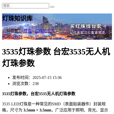
灯珠知识库
当前位置：
首页
-
灯珠知识库
-
3535灯珠参数 台宏3535无人
机灯珠参数
3535灯珠参数 台宏3535无人机
灯珠参数
发布时间：2025-07-15 15:36
浏览次数：238
3535灯珠参数，台宏3535无人机灯珠参数
3535 LED灯珠是一种常见的SMD（表面贴装器件）封装规
格，尺寸为
3.5mm × 3.5mm
，广泛应用于照明、背光、显示