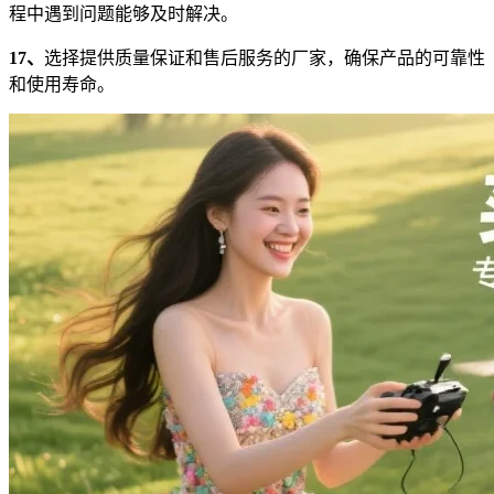
程中遇到问题能够及时解决。
17、
选择提供质量保证和售后服务的厂家，确保产品的可靠性
和使用寿命。