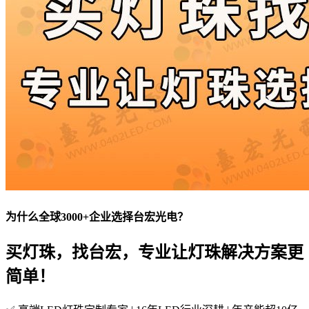
为什么全球3000+企业选择台宏光电？
买灯珠，找台宏，专业让灯珠解决方案更
简单！