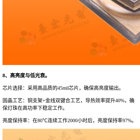
8、高亮度与低光衰。
芯片选择：采用高品质的45mil芯片，确保高亮度输出。
固晶工艺：铜支架+金线双键合工艺，导热效率提升40%，确
保灯珠在高功率下稳定工作。
亮度保持率：在80℃连续工作2000小时后，亮度保持率97%。