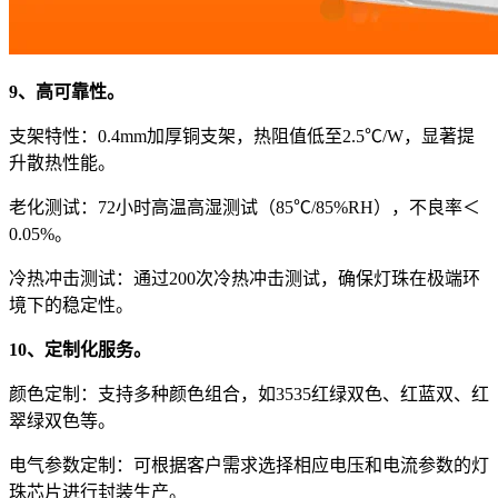
9、高可靠性。
支架特性：0.4mm加厚铜支架，热阻值低至2.5℃/W，显著提
升散热性能。
老化测试：72小时高温高湿测试（85℃/85%RH），不良率＜
0.05%。
冷热冲击测试：通过200次冷热冲击测试，确保灯珠在极端环
境下的稳定性。
10、定制化服务。
颜色定制：支持多种颜色组合，如3535红绿双色、红蓝双、红
翠绿双色等。
电气参数定制：可根据客户需求选择相应电压和电流参数的灯
珠芯片进行封装生产。