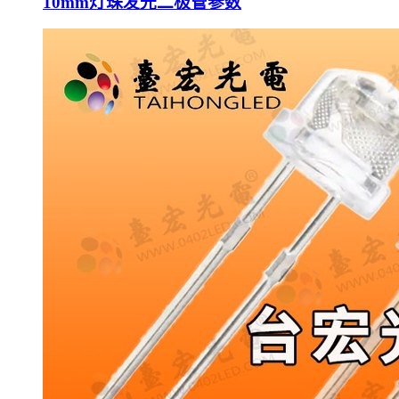
10mm灯珠发光二极管参数