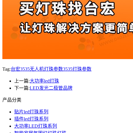
Tag:
台宏3535无人机灯珠参数
3535灯珠参数
上一篇:
大功率led灯珠
下一篇:
LED发光二极管品牌
产品分类
贴片led灯珠系列
插件led灯珠系列
大功率LED灯珠系列