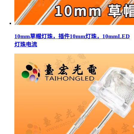
10mm草帽灯珠，插件10mm灯珠，10mmLED
灯珠电流