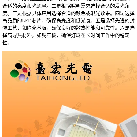
合适的亮度和光通量。二是根据照明需求选择合适的发光角
度。三是根据具体应用选择合适的颜色或混光效果。四是选择
高品质的LED芯片，确保高亮度和低光衰。五是选择先进的封
装工艺，如陶瓷基板，确保良好的散热性能和可靠性。六是选
择高导热材料，如铜基板，确保灯珠在长时间工作中的稳定
性。