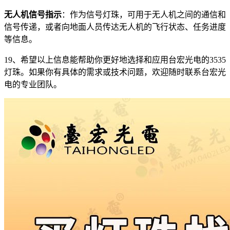
无人机信号指示
：作为信号灯珠，可用于无人机之间的通信和
信号传递，或者向地面人员传达无人机的飞行状态、任务进度
等信息。
19、希望以上信息能帮助你更好地选择和应用台宏光电的3535
灯珠。如果你有具体的需求或技术问题，欢迎随时联系台宏光
电的专业团队。