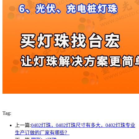
Tag:
上一篇:
0402灯珠，0402灯珠尺寸有多大，0402灯珠专业
生产订做的厂家有哪些？