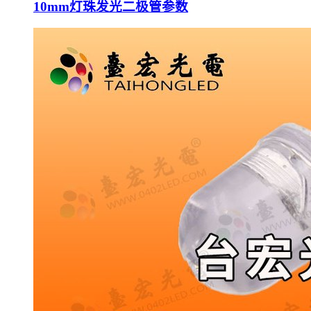
10mm灯珠发光二极管参数