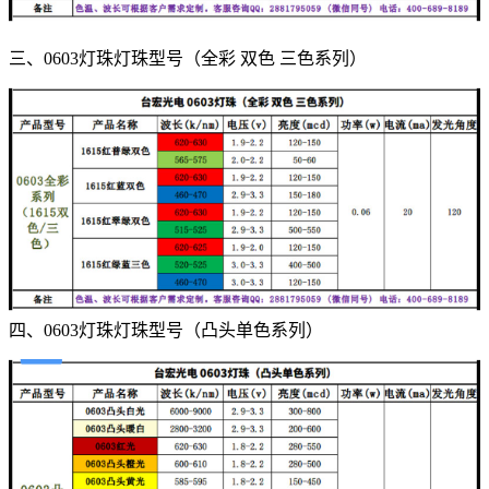
三、0603灯珠灯珠型号（全彩 双色 三色系列）
四、0603灯珠灯珠型号（凸头单色系列）