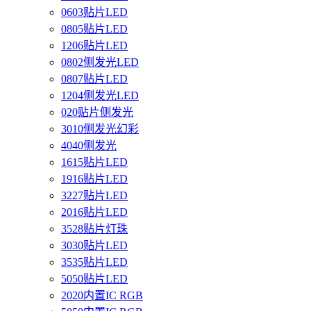
0603贴片LED
0805贴片LED
1206贴片LED
0802侧发光LED
0807贴片LED
1204侧发光LED
020贴片侧发光
3010侧发光幻彩
4040侧发光
1615贴片LED
1916贴片LED
3227贴片LED
2016贴片LED
3528贴片灯珠
3030贴片LED
3535贴片LED
5050贴片LED
2020内置IC RGB