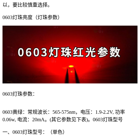
以，要比较慎重选择。
0603灯珠亮度（灯珠参数）
0603灯珠参数：
0603黄绿：常规波长：565-575nm，电压：1.9-2.2V, 功率
0.06w, 电流：20mA。(其它参数见下表)。0603灯珠型号
一、0603灯珠型号：（单色）