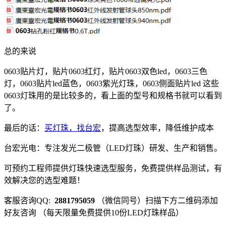
总的来说
0603贴片灯，贴片0603红灯，贴片0603双色led，0603三色
灯，0603贴片led蓝色，0603紫光灯珠，0603侧面贴片led 这些
0603灯珠用的是比较多的，看上面的型号和规格书就可以看到
了。
最后的话：
买灯珠，找台宏
，提高选型效率，降低维护成本
台宏光电：专注发光二极管（LED灯珠）研发、生产和销售。
可预约工程师提供灯珠快速选型服务，免费提供样品测试，有
效解决您的选型难题！
客服咨询QQ:
2881795059
（微信同号）扫描下方二维码添加
好友咨询 （每天限量免费提供10份LED灯珠样品）