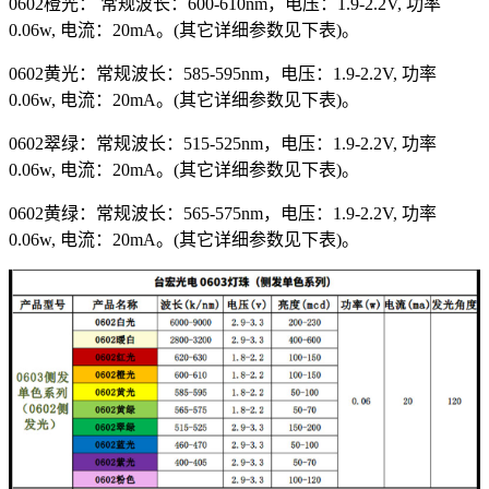
0602橙光： 常规波长：600-610nm，电压：1.9-2.2V, 功率
0.06w, 电流：20mA。(其它详细参数见下表)。
0602黄光：常规波长：585-595nm，电压：1.9-2.2V, 功率
0.06w, 电流：20mA。(其它详细参数见下表)。
0602翠绿：常规波长：515-525nm，电压：1.9-2.2V, 功率
0.06w, 电流：20mA。(其它详细参数见下表)。
0602黄绿：常规波长：565-575nm，电压：1.9-2.2V, 功率
0.06w, 电流：20mA。(其它详细参数见下表)。