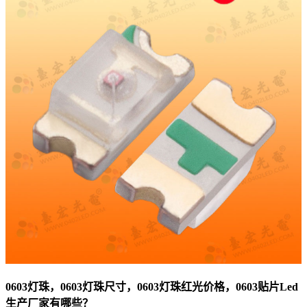
0603灯珠，0603灯珠尺寸，0603灯珠红光价格，0603贴片Led
生产厂家有哪些？