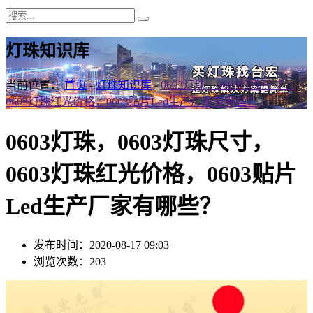
灯珠知识库
当前位置：
首页
-
灯珠知识库
-
0603灯珠，0603灯珠尺寸，
0603灯珠红光价格，0603贴片Led生产厂家有哪些？
0603灯珠，0603灯珠尺寸，
0603灯珠红光价格，0603贴片
Led生产厂家有哪些？
发布时间：2020-08-17 09:03
浏览次数：203