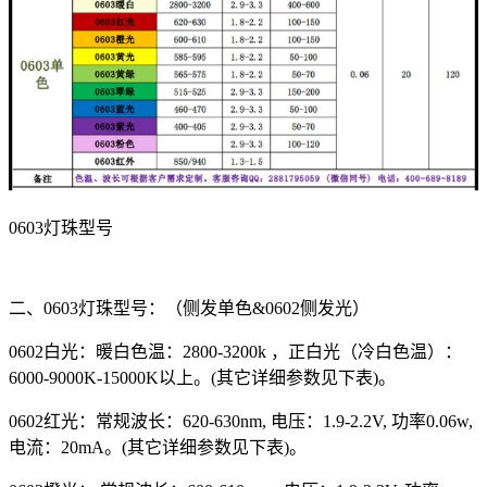
0603灯珠型号
二、0603灯珠型号：（侧发单色&0602侧发光）
0602白光：暖白色温：2800-3200k ，正白光（冷白色温）：
6000-9000K-15000K以上。(其它详细参数见下表)。
0602红光：常规波长：620-630nm, 电压：1.9-2.2V, 功率0.06w,
电流：20mA。(其它详细参数见下表)。