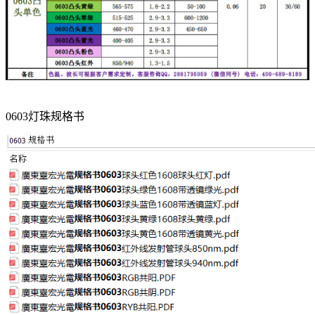
0603灯珠规格书