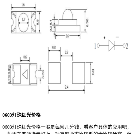
0603灯珠红光价格
0603灯珠红光价格一般是每颗几分钱，看客户具体的应用吧，