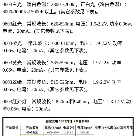
0603白光：暖白色温：2800-3200k ，正白光（冷白色温）：
6000-9000K-15000K以上。(其它参数见下表)。
0603红光：常规波长：620-630nm, 电压：1.9-2.2V, 功率0.06w,
电流：20mA。(其它参数见下表)。
0603橙光： 常规波长：600-610nm，电压：1.9-2.2V, 功率
0.06w, 电流：20mA。(其它参数见下表)。
0603黄光：常规波长：585-595nm，电压：1.9-2.2V, 功率
0.06w, 电流：20mA。(其它参数见下表)。
0603翠绿：常规波长：515-525nm，电压：1.9-2.2V, 功率
0.06w, 电流：20mA。(其它参数见下表)。
0603红外灯：常规波长：850nm和940nm，电压：1.3-1.5V, 功
率0.06w, 电流：20mA。