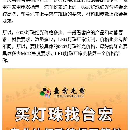
一般用在普通指示灯上，对亮度要求比较低的会比较便宜，像
用在家用电器指示，汽车仪表灯上的，0603灯珠红光价格会比
较高些，毕竟汽车上要求车规级的要求，材料和参数上都会有
要求。
所以，0603灯珠红光价格多少，一般看客户的产品和功能要
求，材质要求，数量多少，LED灯珠厂家定制，价格也会有所
不同。所以，要比较具体的0603灯珠红光价格，最好能知道要
具体多少MCD亮度要求，LED灯珠厂家会核算一个价格给
你。