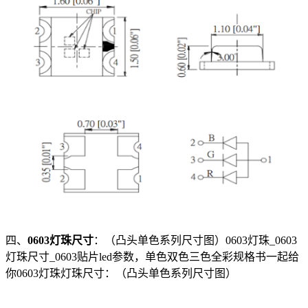
四、
0603灯珠尺寸
：（凸头单色系列尺寸图）0603灯珠_0603
灯珠尺寸_0603贴片led参数，单色双色三色全彩规格书一起给
你0603灯珠灯珠尺寸：（凸头单色系列尺寸图）