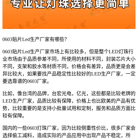
0603贴片Led生产厂家有哪些？
0603贴片Led生产厂家市场上有比较多，但是整个LED灯珠行
业市场由于品质参差不同，所使用的材料不同，封装芯片大小
不同，支架和胶水等材质不同，价格会有差异，品质更是会差
异比较大，如果要找产品稳定性比较好的LED生产厂家，一定
要选靠谱的0603厂家。
比如，像台湾的品牌，台宏光电，亿光，这些都是比较老牌的
LED生产厂家，品质比较有保障，价格上也比欧美的产品有优
势，比较重要的是支持小批量试用和定制，服务和品质方面比
较有保障。
国内的一些0603灯珠厂家，因为比较侧重性价比，很多厂家会
选择偷工减料，造成实际的产品应用中出现产品不稳定，所