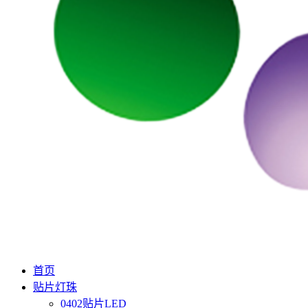
首页
贴片灯珠
0402贴片LED