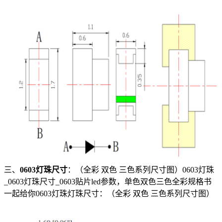
三、
0603灯珠尺寸
：（全彩 双色 三色系列尺寸图）0603灯珠
_0603灯珠尺寸_0603贴片led参数，单色双色三色全彩规格书
一起给你0603灯珠灯珠尺寸：（全彩 双色 三色系列尺寸图）