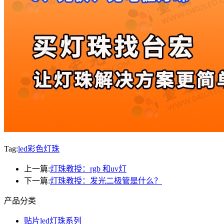
Tag:
led彩色灯珠
上一篇:
灯珠教授：rgb 和uv灯
下一篇:
灯珠教授：发光二极管是什么？
产品分类
贴片led灯珠系列