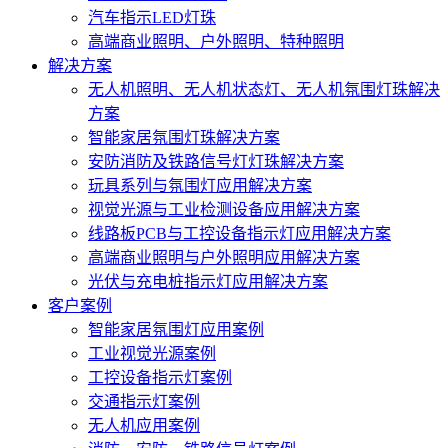
汽车指示LED灯珠
高端商业照明、户外照明、特种照明
解决方案
无人机照明、无人机状态灯、无人机氛围灯珠解决
方案
智能家居氛围灯珠解决方案
安防消防及铁路信号灯灯珠解决方案
玩具系列与氛围灯应用解决方案
视觉光源与工业检测设备应用解决方案
线路板PCB与工控设备指示灯应用解决方案
高端商业照明与户外照明应用解决方案
光伏与充电桩指示灯应用解决方案
客户案例
智能家居氛围灯应用案例
工业视觉光源案例
工控设备指示灯案例
交通指示灯案例
无人机应用案例