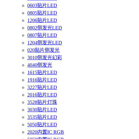
0603贴片LED
0805贴片LED
1206贴片LED
0802侧发光LED
0807贴片LED
1204侧发光LED
020贴片侧发光
3010侧发光幻彩
4040侧发光
1615贴片LED
1916贴片LED
3227贴片LED
2016贴片LED
3528贴片灯珠
3030贴片LED
3535贴片LED
5050贴片LED
2020内置IC RGB