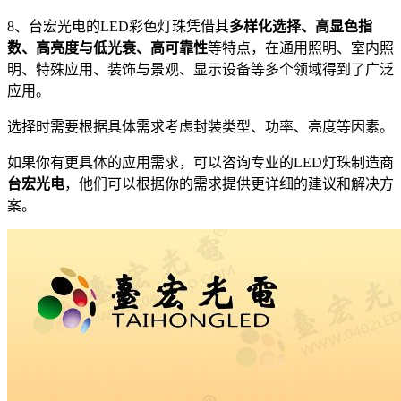
8、台宏光电的LED彩色灯珠凭借其
多样化选择、高显色指
数、高亮度与低光衰、高可靠性
等特点，在通用照明、室内照
明、特殊应用、装饰与景观、显示设备等多个领域得到了广泛
应用。
选择时需要根据具体需求考虑封装类型、功率、亮度等因素。
如果你有更具体的应用需求，可以咨询专业的LED灯珠制造商
台宏光电
，他们可以根据你的需求提供更详细的建议和解决方
案。