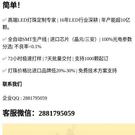
简单！
✅ 高端LED灯珠定制专家 | 16年LED行业深耕 | 年产能超10亿
颗。
✅ 全自动SMT生产线 | 进口芯片（晶元/三安）| 100%光电参数
分选| 不良率<0.1%
✅ 72小时极速打样 | 7天批量交付 | 支持1000颗起订
✅ 灯珠价格比进口品牌低20%-30% | 免费技术方案支持
联系我们
企业QQ : 2881795059
客服微信：2881795059