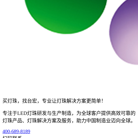
买灯珠，找台宏，专业让灯珠解决方案更简单！
专注于LED灯珠研发与生产制造，为全球客户提供高效可靠的
灯珠产品、灯珠解决方案及服务，助力中国制造业迈向全球。
400-689-8189