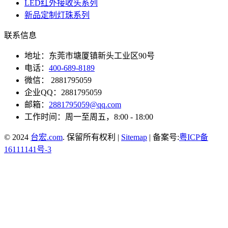
LED红外接收头系列
新品定制灯珠系列
联系信息
地址：东莞市塘厦镇新头工业区90号
电话：
400-689-8189
微信： 2881795059
企业QQ：2881795059
邮箱：
2881795059@qq.com
工作时间：周一至周五，8:00 - 18:00
© 2024
台宏.com
. 保留所有权利 |
Sitemap
| 备案号:
粤ICP备
16111141号-3