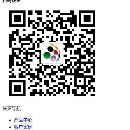
扫码联系
快速导航
产品中心
客户案例