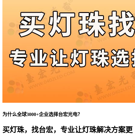
为什么全球3000+企业选择台宏光电？
买灯珠，找台宏，专业让灯珠解决方案更