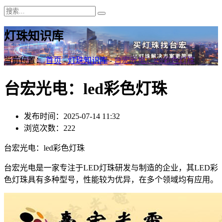
灯珠知识库
当前位置：
首页
-
灯珠知识库
-
台宏光电：led彩色灯珠
台宏光电：led彩色灯珠
发布时间：2025-07-14 11:32
浏览次数：222
台宏光电：led彩色灯珠
台宏光电是一家专注于LED灯珠研发与制造的企业，其LED彩
色灯珠具有多种型号，性能较为优异，在多个领域均有应用。