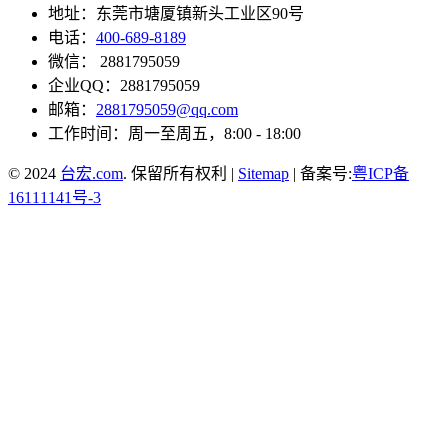
地址：东莞市塘厦镇新头工业区90号
电话：
400-689-8189
微信： 2881795059
企业QQ：2881795059
邮箱：
2881795059@qq.com
工作时间：周一至周五，8:00 - 18:00
© 2024
台宏.com
. 保留所有权利 |
Sitemap
| 备案号:
粤ICP备
16111141号-3