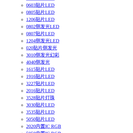
0603贴片LED
0805贴片LED
1206贴片LED
0802侧发光LED
0807贴片LED
1204侧发光LED
020贴片侧发光
3010侧发光幻彩
4040侧发光
1615贴片LED
1916贴片LED
3227贴片LED
2016贴片LED
3528贴片灯珠
3030贴片LED
3535贴片LED
5050贴片LED
2020内置IC RGB