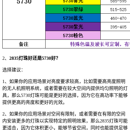
2、
2835灯珠好还是5730好？
选择建议：
1、如果你的应用场景对亮度要求较高，比如需要高亮度照明
的无人机照明系统，或者需要在较大空间内提供均匀照明的灯
具，那么5730灯珠可能是更好的选择，因为它在高功率下能够
提供更高的亮度和更好的光效。
2、如果你的应用场景对空间有限制，或者需要在有限的空间
内安装更多的灯珠以实现特定的照明效果，那么2835灯珠可能
更适合，因为它体积更小，能够节省空间，同时也能提供足够