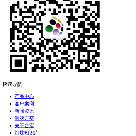
快速导航
产品中心
客户案例
新闻资讯
解决方案
关于台宏
灯珠知识库