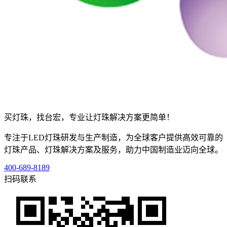
买灯珠，找台宏，专业让灯珠解决方案更简单！
专注于LED灯珠研发与生产制造，为全球客户提供高效可靠的
灯珠产品、灯珠解决方案及服务，助力中国制造业迈向全球。
400-689-8189
扫码联系