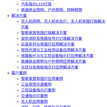
汽车指示LED灯珠
高端商业照明、户外照明、特种照明
解决方案
无人机照明、无人机状态灯、无人机氛围灯珠解决
方案
智能家居氛围灯珠解决方案
安防消防及铁路信号灯灯珠解决方案
玩具系列与氛围灯应用解决方案
视觉光源与工业检测设备应用解决方案
线路板PCB与工控设备指示灯应用解决方案
高端商业照明与户外照明应用解决方案
光伏与充电桩指示灯应用解决方案
客户案例
智能家居氛围灯应用案例
工业视觉光源案例
工控设备指示灯案例
交通指示灯案例
无人机应用案例