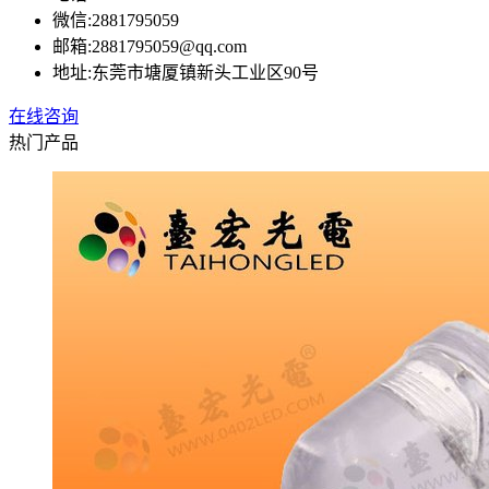
微信:
2881795059
邮箱:
2881795059@qq.com
地址:
东莞市塘厦镇新头工业区90号
在线咨询
热门产品