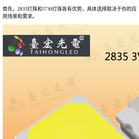
首先，2835灯珠和5730灯珠各有优势，具体选择取决于你的应
用场景和需求。