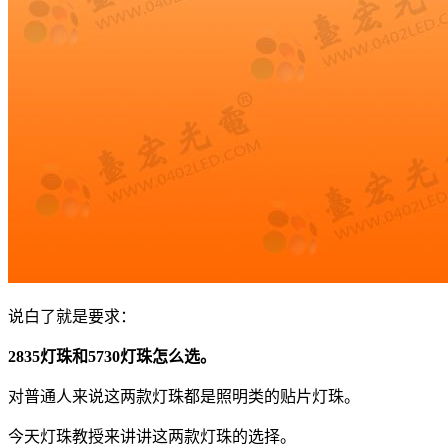
说白了就是要求：
2835灯珠和5730灯珠怎么选。
对普通人来说这两款灯珠都是照明类的贴片灯珠。
今天灯珠教授来讲讲这两款灯珠的选择。