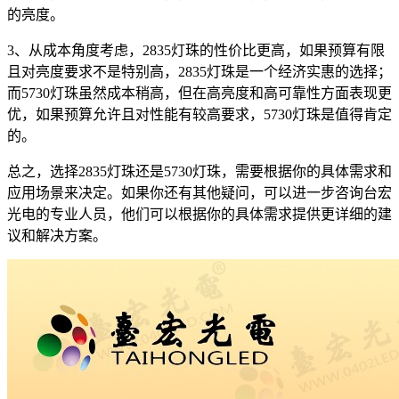
的亮度。
3、从成本角度考虑，2835灯珠的性价比更高，如果预算有限
且对亮度要求不是特别高，2835灯珠是一个经济实惠的选择；
而5730灯珠虽然成本稍高，但在高亮度和高可靠性方面表现更
优，如果预算允许且对性能有较高要求，5730灯珠是值得肯定
的。
总之，选择2835灯珠还是5730灯珠，需要根据你的具体需求和
应用场景来决定。如果你还有其他疑问，可以进一步咨询台宏
光电的专业人员，他们可以根据你的具体需求提供更详细的建
议和解决方案。