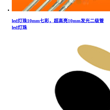
led灯珠10mm七彩，超高亮10mm发光二级管
led灯珠