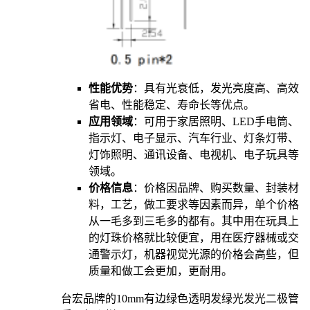
性能优势
：具有光衰低，发光亮度高、高效
省电、性能稳定、寿命长等优点。
应用领域
：可用于家居照明、LED手电筒、
指示灯、电子显示、汽车行业、灯条灯带、
灯饰照明、通讯设备、电视机、电子玩具等
领域。
价格信息
：价格因品牌、购买数量、封装材
料，工艺，做工要求等因素而异，单个价格
从一毛多到三毛多的都有。其中用在玩具上
的灯珠价格就比较便宜，用在医疗器械或交
通警示灯，机器视觉光源的价格会高些，但
质量和做工会更加，更耐用。
台宏品牌的10mm有边绿色透明发绿光发光二极管