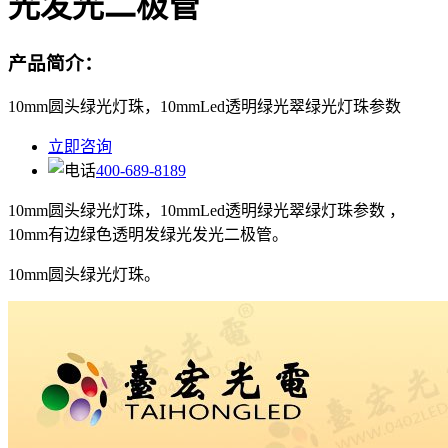
光发光二极管
产品简介：
10mm圆头绿光灯珠，10mmLed透明绿光翠绿光灯珠参数
立即咨询
400-689-8189
10mm圆头绿光灯珠，10mmLed透明绿光翠绿灯珠参数 ，
10mm有边绿色透明发绿光发光二极管。
10mm圆头绿光灯珠。