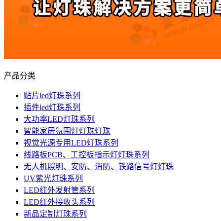
产品分类
贴片led灯珠系列
插件led灯珠系列
大功率LED灯珠系列
智能家居氛围灯灯珠灯珠
视觉光源专用LED灯珠系列
线路板PCB、工控板指示灯灯珠系列
无人机照明、安防、消防、铁路信号灯灯珠
UV紫光灯珠系列
LED红外发射管系列
LED红外接收头系列
新品定制灯珠系列