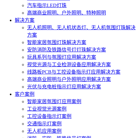
汽车指示LED灯珠
高端商业照明、户外照明、特种照明
解决方案
无人机照明、无人机状态灯、无人机氛围灯珠解决
方案
智能家居氛围灯珠解决方案
安防消防及铁路信号灯灯珠解决方案
玩具系列与氛围灯应用解决方案
视觉光源与工业检测设备应用解决方案
线路板PCB与工控设备指示灯应用解决方案
高端商业照明与户外照明应用解决方案
光伏与充电桩指示灯应用解决方案
客户案例
智能家居氛围灯应用案例
工业视觉光源案例
工控设备指示灯案例
交通指示灯案例
无人机应用案例