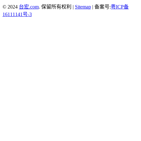
© 2024
台宏.com
. 保留所有权利 |
Sitemap
| 备案号:
粤ICP备
16111141号-3