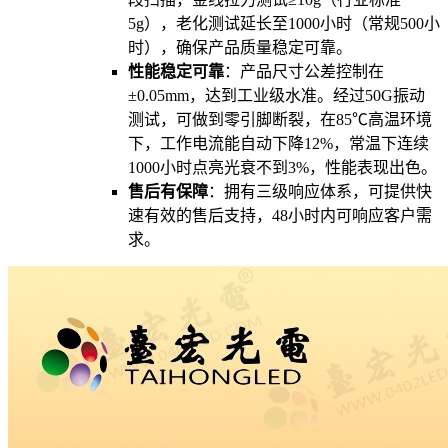
5g），老化测试延长至1000小时（常规500小
时），确保产品质量稳定可靠。
性能稳定可靠
：产品尺寸公差控制在
±0.05mm，达到工业级水准。经过50G振动
测试，可做到零引脚断裂，在85℃高温环境
下，工作电流能自动下降12%，常温下连续
1000小时点亮光衰不到3%，性能表现出色。
售后有保障
：拥有三级响应体系，可提供快
速有效的售后支持，48小时内可响应客户需
求。