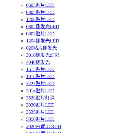
0603贴片LED
0805贴片LED
1206贴片LED
0802侧发光LED
0807贴片LED
1204侧发光LED
020贴片侧发光
3010侧发光幻彩
4040侧发光
1615贴片LED
1916贴片LED
3227贴片LED
2016贴片LED
3528贴片灯珠
3030贴片LED
3535贴片LED
5050贴片LED
2020内置IC RGB