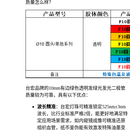
质量怎么样？
台宏品牌的10mm有边绿色透明发绿光发光二极管
质量较为可靠，具有以下优点：
波长精准
：台宏灯珠可精准锁定525nm±3nm
波长，比行业标准严格2倍，能更好地满足特
定应用场景需求，如内窥镜成像可精准还原
组织血管，纸币鉴伪能有效激发特殊油墨变