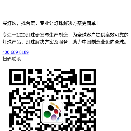
买灯珠，找台宏，专业让灯珠解决方案更简单！
专注于LED灯珠研发与生产制造，为全球客户提供高效可靠的
灯珠产品、灯珠解决方案及服务，助力中国制造业迈向全球。
400-689-8189
扫码联系