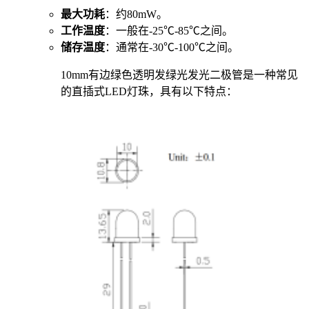
最大功耗
：约80mW。
工作温度
：一般在-25℃-85℃之间。
储存温度
：通常在-30℃-100℃之间。
10mm有边绿色透明发绿光发光二极管是一种常见
的直插式LED灯珠，具有以下特点：