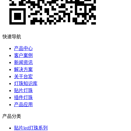
快速导航
产品中心
客户案例
新闻资讯
解决方案
关于台宏
灯珠知识库
贴片灯珠
插件灯珠
产品应用
产品分类
贴片led灯珠系列