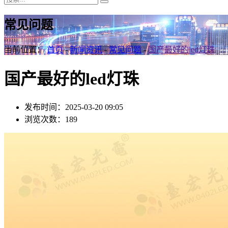
常见问题
当前位置：
首页
-
新闻资讯
-
常见问题
-
国产最好的led灯珠
国产最好的led灯珠
发布时间：2025-03-20 09:05
浏览次数：189