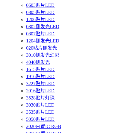
0603贴片LED
0805贴片LED
1206贴片LED
0802侧发光LED
0807贴片LED
1204侧发光LED
020贴片侧发光
3010侧发光幻彩
4040侧发光
1615贴片LED
1916贴片LED
3227贴片LED
2016贴片LED
3528贴片灯珠
3030贴片LED
3535贴片LED
5050贴片LED
2020内置IC RGB