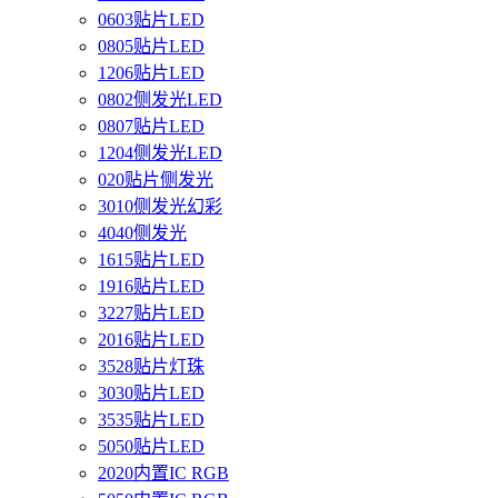
0603贴片LED
0805贴片LED
1206贴片LED
0802侧发光LED
0807贴片LED
1204侧发光LED
020贴片侧发光
3010侧发光幻彩
4040侧发光
1615贴片LED
1916贴片LED
3227贴片LED
2016贴片LED
3528贴片灯珠
3030贴片LED
3535贴片LED
5050贴片LED
2020内置IC RGB