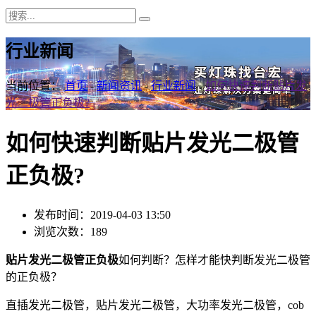
行业新闻
当前位置：
首页
-
新闻资讯
-
行业新闻
-
如何快速判断贴片发
光二极管正负极?
如何快速判断贴片发光二极管
正负极?
发布时间：2019-04-03 13:50
浏览次数：189
贴片发光二极管正负极
如何判断？怎样才能快判断发光二极管
的正负极？
直插发光二极管，贴片发光二极管，大功率发光二极管，cob