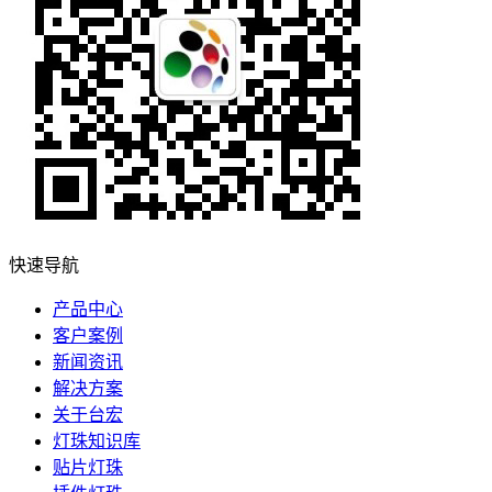
快速导航
产品中心
客户案例
新闻资讯
解决方案
关于台宏
灯珠知识库
贴片灯珠