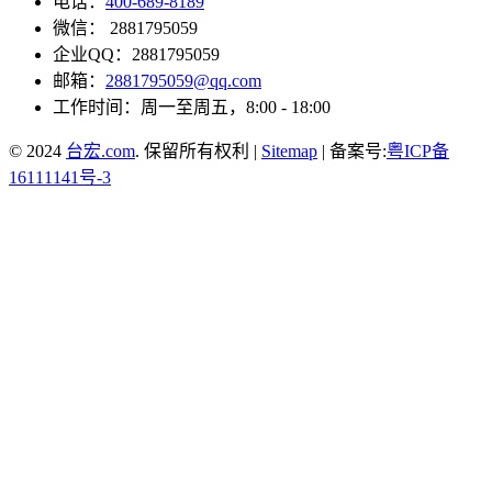
电话：
400-689-8189
微信： 2881795059
企业QQ：2881795059
邮箱：
2881795059@qq.com
工作时间：周一至周五，8:00 - 18:00
© 2024
台宏.com
. 保留所有权利 |
Sitemap
| 备案号:
粤ICP备
16111141号-3