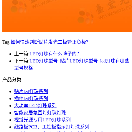
Tag:
如何快速判断贴片发光二极管正负极?
上一篇:
LED灯珠有什么牌子的？
下一篇:
LED灯珠型号_贴片LED灯珠型号_led灯珠有哪些
型号规格
产品分类
贴片led灯珠系列
插件led灯珠系列
大功率LED灯珠系列
智能家居氛围灯灯珠灯珠
视觉光源专用LED灯珠系列
线路板PCB、工控板指示灯灯珠系列