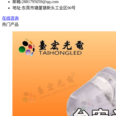
邮箱:
2881795059@qq.com
地址:
东莞市塘厦镇新头工业区90号
在线咨询
热门产品