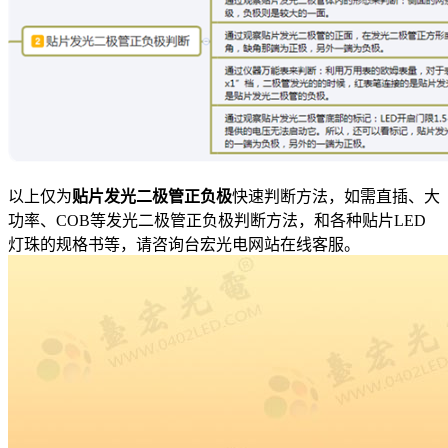
以上仅为
贴片发光二极管正负极
快速判断方法，如需直插、大
功率、COB等发光二极管正负极判断方法，和各种贴片LED
灯珠的规格书等，请咨询台宏光电网站在线客服。