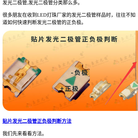
发光二极管,发光二极管分类那么多。
很多朋友在收到LED灯珠厂家的发光二极管样品时，往往不知
道如何快速判断发光二极管的正负极。
贴片发光二极管正负极判断方法
我们先来看看方法。