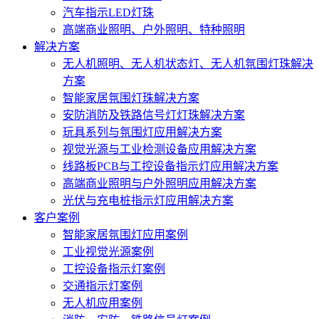
汽车指示LED灯珠
高端商业照明、户外照明、特种照明
解决方案
无人机照明、无人机状态灯、无人机氛围灯珠解决
方案
智能家居氛围灯珠解决方案
安防消防及铁路信号灯灯珠解决方案
玩具系列与氛围灯应用解决方案
视觉光源与工业检测设备应用解决方案
线路板PCB与工控设备指示灯应用解决方案
高端商业照明与户外照明应用解决方案
光伏与充电桩指示灯应用解决方案
客户案例
智能家居氛围灯应用案例
工业视觉光源案例
工控设备指示灯案例
交通指示灯案例
无人机应用案例