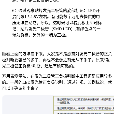
笔连接的是二极管的负极。
6：通过观察贴片发光二极管的底部标记：LED开
启门限1.5-1.8V左右。有可能数字万用表提供的电
压无法启动它。所以，这时候可以看底板上印刷标
记：贴片发光二极管（SMD LED）,有绿色点的一
端为负极，另外的一端为正极。
顺着上面的方法看下来，大家是不是感觉对发光二极管的正负
极判断要容易的多了：再也不会像之前无从下手了，原来“发
光二极管正负极”判断，还是有迹可循的。
万用表测量法，在发光二极管正负极判断中工程师是应用较多
的。一般的LED发光管正负极识别，通过外观、印刷标识，就
可以正确识别出来了。