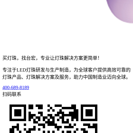
买灯珠，找台宏，专业让灯珠解决方案更简单！
专注于LED灯珠研发与生产制造，为全球客户提供高效可靠的
灯珠产品、灯珠解决方案及服务，助力中国制造业迈向全球。
400-689-8189
扫码联系