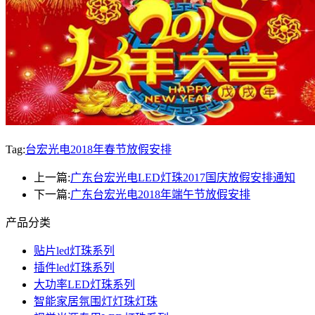
Tag:
台宏光电2018年春节放假安排
上一篇:
广东台宏光电LED灯珠2017国庆放假安排通知
下一篇:
广东台宏光电2018年端午节放假安排
产品分类
贴片led灯珠系列
插件led灯珠系列
大功率LED灯珠系列
智能家居氛围灯灯珠灯珠