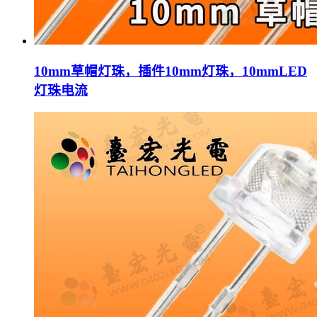
10mm草帽灯珠，插件10mm灯珠，10mmLED
灯珠电流