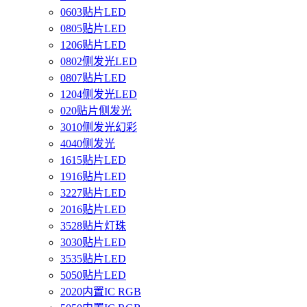
0603贴片LED
0805贴片LED
1206贴片LED
0802侧发光LED
0807贴片LED
1204侧发光LED
020贴片侧发光
3010侧发光幻彩
4040侧发光
1615贴片LED
1916贴片LED
3227贴片LED
2016贴片LED
3528贴片灯珠
3030贴片LED
3535贴片LED
5050贴片LED
2020内置IC RGB