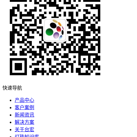
快速导航
产品中心
客户案例
新闻资讯
解决方案
关于台宏
灯珠知识库