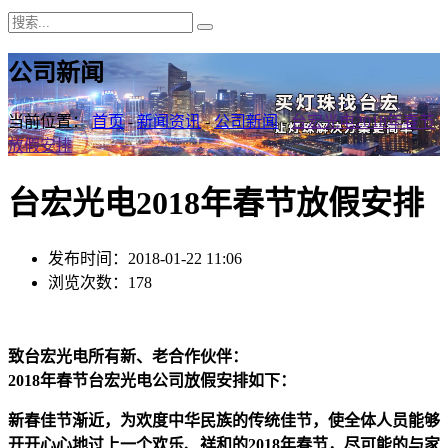
公司新闻
当前位置：
首页
-
新闻资讯
-
公司新闻
-
台宏光电2018年春节
放假安排
台宏光电2018年春节放假安排
发布时间：2018-01-22 11:06
浏览次数：178
致台宏光电所有新、老合作伙伴：
2018年春节台宏光电公司放假安排如下：
新春佳节渐近，为欢度中华民族的传统佳节，使全体人员能够
开开心心地过上一个欢乐、祥和的2018年春节，尽可能的与家