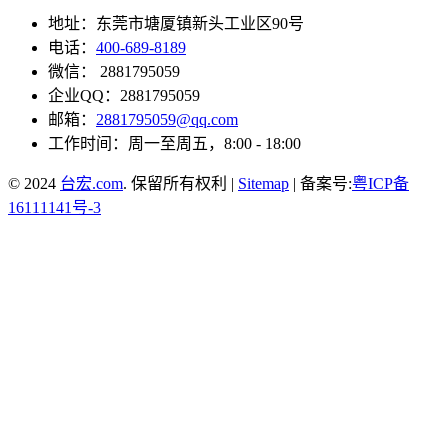
地址：东莞市塘厦镇新头工业区90号
电话：
400-689-8189
微信： 2881795059
企业QQ：2881795059
邮箱：
2881795059@qq.com
工作时间：周一至周五，8:00 - 18:00
© 2024
台宏.com
. 保留所有权利 |
Sitemap
| 备案号:
粤ICP备
16111141号-3