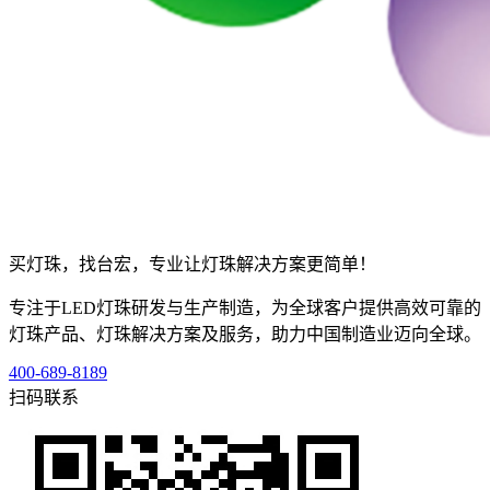
买灯珠，找台宏，专业让灯珠解决方案更简单！
专注于LED灯珠研发与生产制造，为全球客户提供高效可靠的
灯珠产品、灯珠解决方案及服务，助力中国制造业迈向全球。
400-689-8189
扫码联系