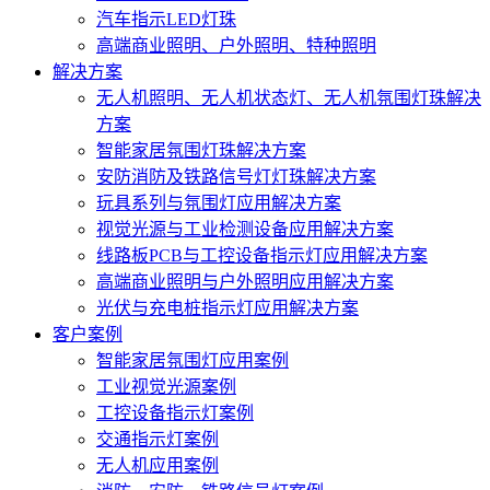
汽车指示LED灯珠
高端商业照明、户外照明、特种照明
解决方案
无人机照明、无人机状态灯、无人机氛围灯珠解决
方案
智能家居氛围灯珠解决方案
安防消防及铁路信号灯灯珠解决方案
玩具系列与氛围灯应用解决方案
视觉光源与工业检测设备应用解决方案
线路板PCB与工控设备指示灯应用解决方案
高端商业照明与户外照明应用解决方案
光伏与充电桩指示灯应用解决方案
客户案例
智能家居氛围灯应用案例
工业视觉光源案例
工控设备指示灯案例
交通指示灯案例
无人机应用案例