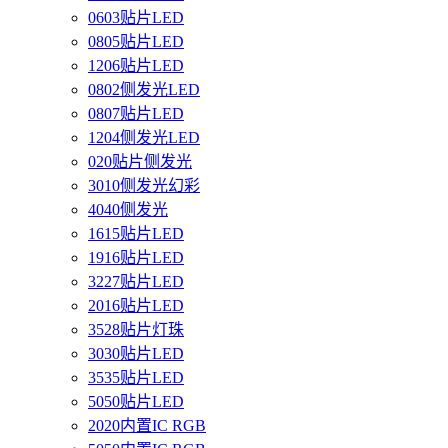
0603贴片LED
0805贴片LED
1206贴片LED
0802侧发光LED
0807贴片LED
1204侧发光LED
020贴片侧发光
3010侧发光幻彩
4040侧发光
1615贴片LED
1916贴片LED
3227贴片LED
2016贴片LED
3528贴片灯珠
3030贴片LED
3535贴片LED
5050贴片LED
2020内置IC RGB