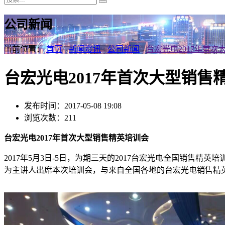
公司新闻
当前位置：
首页
-
新闻资讯
-
公司新闻
-
台宏光电2017年首
台宏光电2017年首次大型销售
发布时间：2017-05-08 19:08
浏览次数：211
台宏光电2017年首次大型销售精英培训会
2017年5月3日-5日，为期三天的2017台宏光电全国销
为主讲人出席本次培训会，与来自全国各地的台宏光电销售精