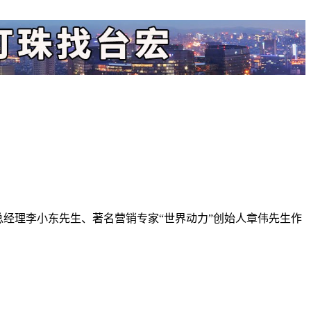
副总经理李小东先生、著名营销专家“世界动力”创始人章伟先生作