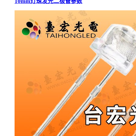
10mm灯珠发光二极管参数