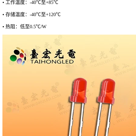
• 工作温度：-40℃至+85℃
• 存储温度：-40℃至+120℃
• 热阻：低至0.5℃/W