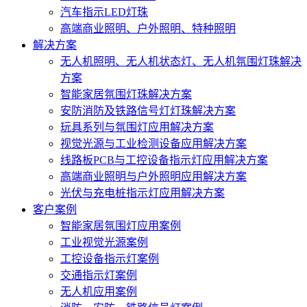
汽车指示LED灯珠
高端商业照明、户外照明、特种照明
解决方案
无人机照明、无人机状态灯、无人机氛围灯珠解决
方案
智能家居氛围灯珠解决方案
安防消防及铁路信号灯灯珠解决方案
玩具系列与氛围灯应用解决方案
视觉光源与工业检测设备应用解决方案
线路板PCB与工控设备指示灯应用解决方案
高端商业照明与户外照明应用解决方案
光伏与充电桩指示灯应用解决方案
客户案例
智能家居氛围灯应用案例
工业视觉光源案例
工控设备指示灯案例
交通指示灯案例
无人机应用案例