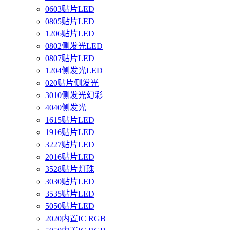
0603贴片LED
0805贴片LED
1206贴片LED
0802侧发光LED
0807贴片LED
1204侧发光LED
020贴片侧发光
3010侧发光幻彩
4040侧发光
1615贴片LED
1916贴片LED
3227贴片LED
2016贴片LED
3528贴片灯珠
3030贴片LED
3535贴片LED
5050贴片LED
2020内置IC RGB