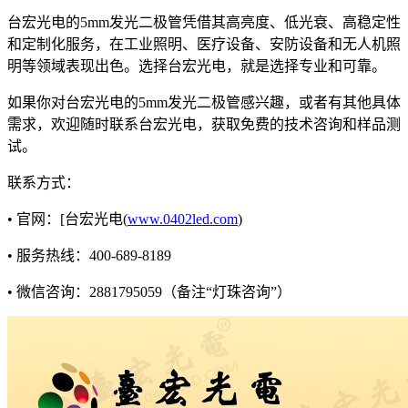
台宏光电的5mm发光二极管凭借其高亮度、低光衰、高稳定性
和定制化服务，在工业照明、医疗设备、安防设备和无人机照
明等领域表现出色。选择台宏光电，就是选择专业和可靠。
如果你对台宏光电的5mm发光二极管感兴趣，或者有其他具体
需求，欢迎随时联系台宏光电，获取免费的技术咨询和样品测
试。
联系方式：
• 官网：[台宏光电(
www.0402led.com
)
• 服务热线：400-689-8189
• 微信咨询：2881795059（备注“灯珠咨询”）