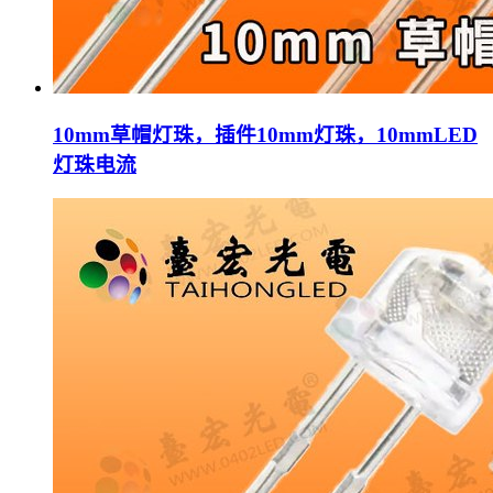
10mm草帽灯珠，插件10mm灯珠，10mmLED
灯珠电流