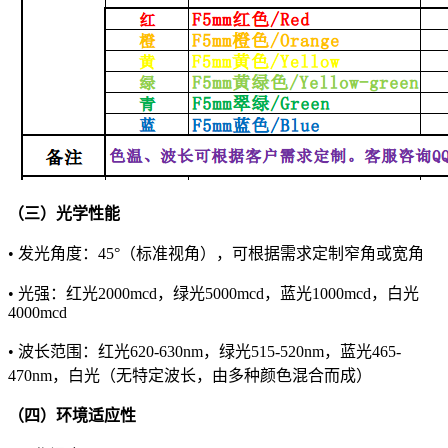
（三）光学性能
• 发光角度：45°（标准视角），可根据需求定制窄角或宽角
• 光强：红光2000mcd，绿光5000mcd，蓝光1000mcd，白光
4000mcd
• 波长范围：红光620-630nm，绿光515-520nm，蓝光465-
470nm，白光（无特定波长，由多种颜色混合而成）
（四）环境适应性