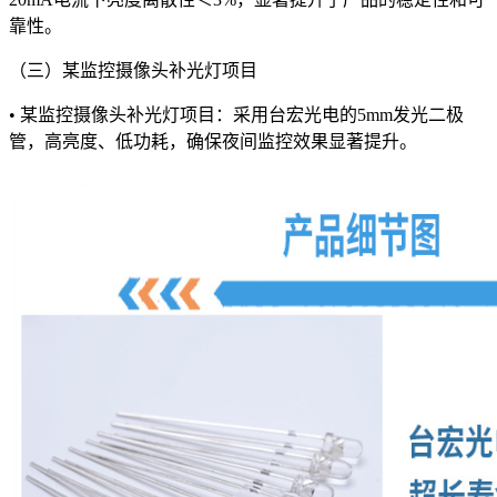
靠性。
（三）某监控摄像头补光灯项目
• 某监控摄像头补光灯项目：采用台宏光电的5mm发光二极
管，高亮度、低功耗，确保夜间监控效果显著提升。