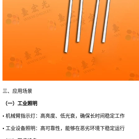
三、应用场景
（一）工业照明
• 机械臂指示灯：高亮度、低光衰，确保长时间稳定工作
• 工业设备照明：高可靠性，能够在恶劣环境下稳定运行