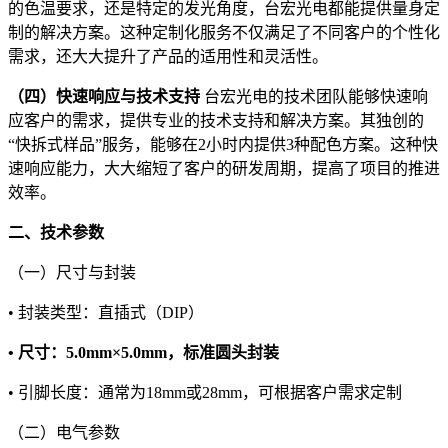
的色温要求，还是特定的发光角度，台宏光电都能提供量身定
制的解决方案。这种定制化服务不仅满足了不同客户的个性化
需求，还大大提升了产品的适用性和灵活性。
（四）快速响应与技术支持
台宏光电的技术团队能够快速响
应客户的需求，提供专业的技术支持和解决方案。其独创的
“快拆式样品”服务，能够在2小时内提供3种配色方案。这种快
速响应能力，大大缩短了客户的研发周期，提高了项目的推进
效率。
二、技术参数
（一）尺寸与封装
• 封装类型：直插式（DIP）
• 尺寸：5.0mm×5.0mm，标准圆头封装
• 引脚长度：通常为18mm或28mm，可根据客户需求定制
（二）电气参数