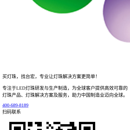
买灯珠，找台宏，专业让灯珠解决方案更简单！
专注于LED灯珠研发与生产制造，为全球客户提供高效可靠的
灯珠产品、灯珠解决方案及服务，助力中国制造业迈向全球。
400-689-8189
扫码联系