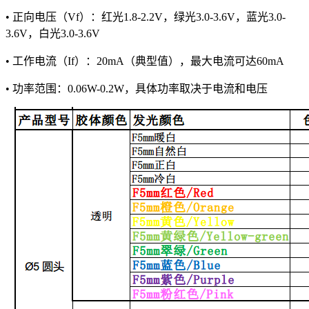
• 正向电压（Vf）：红光1.8-2.2V，绿光3.0-3.6V，蓝光3.0-
3.6V，白光3.0-3.6V
• 工作电流（If）：20mA（典型值），最大电流可达60mA
• 功率范围：0.06W-0.2W，具体功率取决于电流和电压