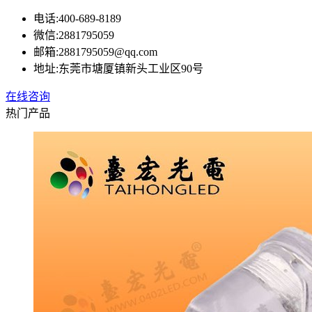
电话:
400-689-8189
微信:
2881795059
邮箱:
2881795059@qq.com
地址:
东莞市塘厦镇新头工业区90号
在线咨询
热门产品