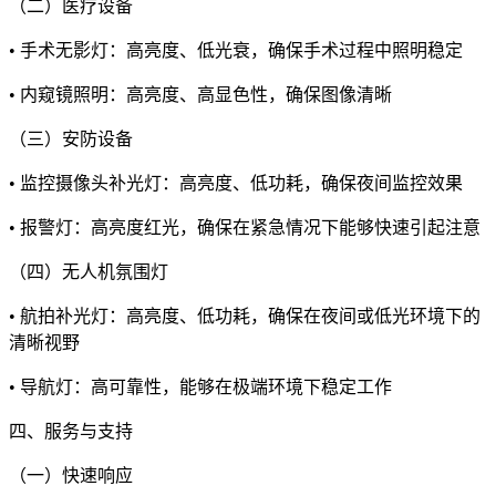
（二）医疗设备
• 手术无影灯：高亮度、低光衰，确保手术过程中照明稳定
• 内窥镜照明：高亮度、高显色性，确保图像清晰
（三）安防设备
• 监控摄像头补光灯：高亮度、低功耗，确保夜间监控效果
• 报警灯：高亮度红光，确保在紧急情况下能够快速引起注意
（四）无人机氛围灯
• 航拍补光灯：高亮度、低功耗，确保在夜间或低光环境下的
清晰视野
• 导航灯：高可靠性，能够在极端环境下稳定工作
四、服务与支持
（一）快速响应