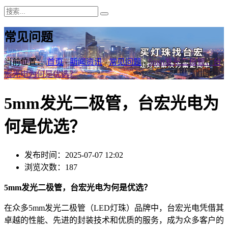
常见问题
当前位置：
首页
-
新闻资讯
-
常见问题
-
5mm发光二极管，台
宏光电为何是优选？
5mm发光二极管，台宏光电为
何是优选？
发布时间：2025-07-07 12:02
浏览次数：187
5mm发光二极管，台宏光电为何是优选？
在众多5mm发光二极管（LED灯珠）品牌中，台宏光电凭借其
卓越的性能、先进的封装技术和优质的服务，成为众多客户的