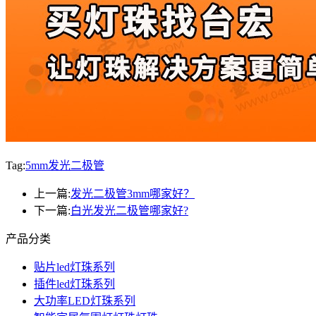
Tag:
5mm发光二极管
上一篇:
发光二极管3mm哪家好？
下一篇:
白光发光二极管哪家好?
产品分类
贴片led灯珠系列
插件led灯珠系列
大功率LED灯珠系列