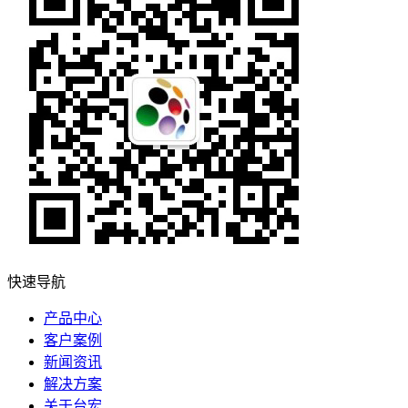
快速导航
产品中心
客户案例
新闻资讯
解决方案
关于台宏