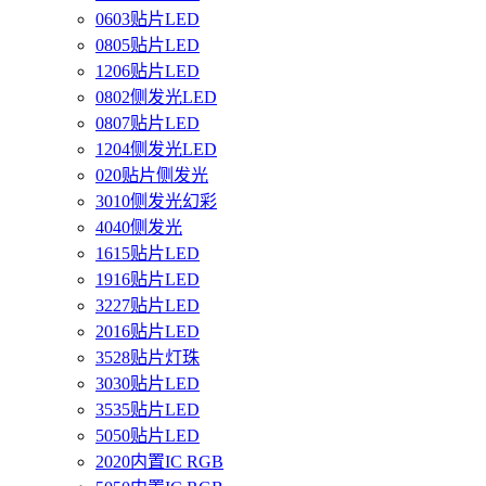
0603贴片LED
0805贴片LED
1206贴片LED
0802侧发光LED
0807贴片LED
1204侧发光LED
020贴片侧发光
3010侧发光幻彩
4040侧发光
1615贴片LED
1916贴片LED
3227贴片LED
2016贴片LED
3528贴片灯珠
3030贴片LED
3535贴片LED
5050贴片LED
2020内置IC RGB