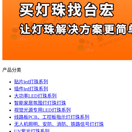
产品分类
贴片led灯珠系列
插件led灯珠系列
大功率LED灯珠系列
智能家居氛围灯灯珠灯珠
视觉光源专用LED灯珠系列
线路板PCB、工控板指示灯灯珠系列
无人机照明、安防、消防、铁路信号灯灯珠
UV紫光灯珠系列