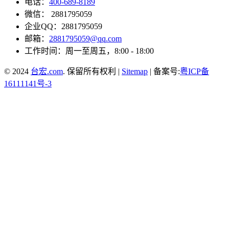
电话：
400-689-8189
微信： 2881795059
企业QQ：2881795059
邮箱：
2881795059@qq.com
工作时间：周一至周五，8:00 - 18:00
© 2024
台宏.com
. 保留所有权利 |
Sitemap
| 备案号:
粤ICP备
16111141号-3