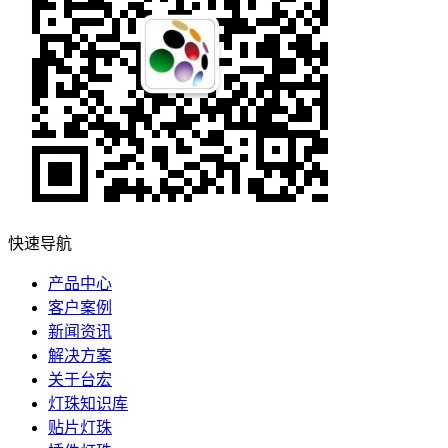
快速导航
产品中心
客户案例
新闻资讯
解决方案
关于台宏
灯珠知识库
贴片灯珠