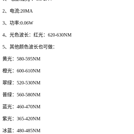
2、电流:20MA
3、功率:0.06W
4、光色波长：红光：620-630NM
5、其他颜色波长也可做：
黄光：580-595NM
橙光：600-610NM
翠绿：520-530NM
普绿：560-580NM
蓝光：460-470NM
紫光：365-420NM
冰蓝：480-485NM