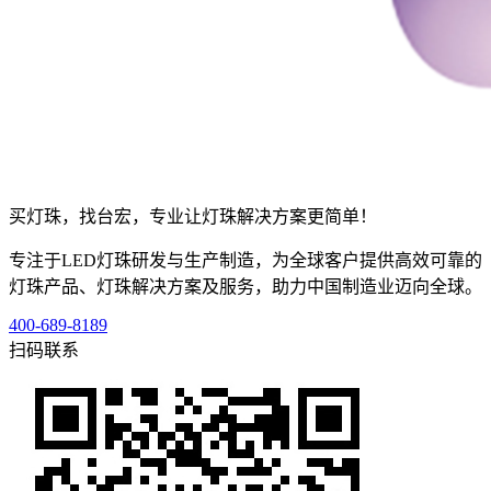
买灯珠，找台宏，专业让灯珠解决方案更简单！
专注于LED灯珠研发与生产制造，为全球客户提供高效可靠的
灯珠产品、灯珠解决方案及服务，助力中国制造业迈向全球。
400-689-8189
扫码联系