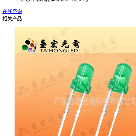
在线咨询
相关产品