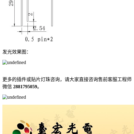
发光效果图：
更多的插件或贴片灯珠咨询，请大家直接咨询售前客服工程师
微信
2881795059
。