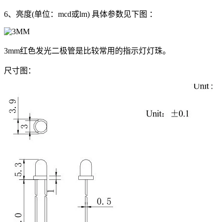
6、亮度(单位：mcd或lm) 具体参数见下图 ：
3mm红色发光二极管是比较常用的指示灯灯珠。
尺寸图：