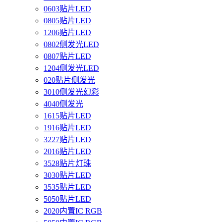
0603贴片LED
0805贴片LED
1206贴片LED
0802侧发光LED
0807贴片LED
1204侧发光LED
020贴片侧发光
3010侧发光幻彩
4040侧发光
1615贴片LED
1916贴片LED
3227贴片LED
2016贴片LED
3528贴片灯珠
3030贴片LED
3535贴片LED
5050贴片LED
2020内置IC RGB