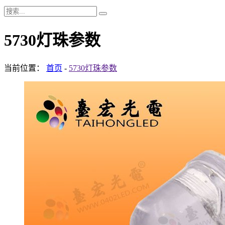
5730灯珠参数
当前位置：
首页
-
5730灯珠参数