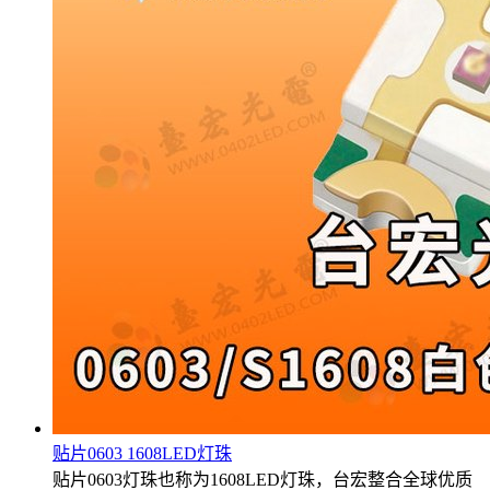
贴片0603 1608LED灯珠
贴片0603灯珠也称为1608LED灯珠，台宏整合全球优质