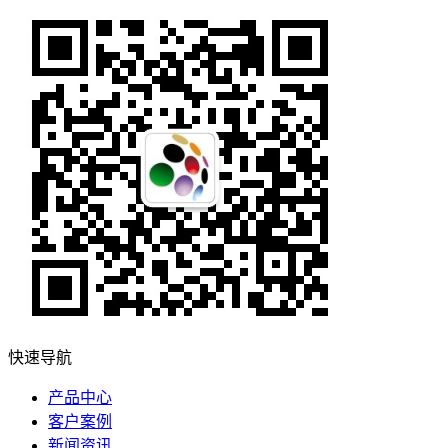
快速导航
产品中心
客户案例
新闻资讯