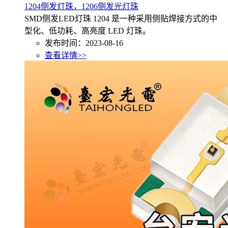
1204侧发灯珠，1206侧发光灯珠
SMD侧发LED灯珠 1204 是一种采用侧贴焊接方式的中
型化、低功耗、高亮度 LED 灯珠。
发布时间：2023-08-16
查看详情>>