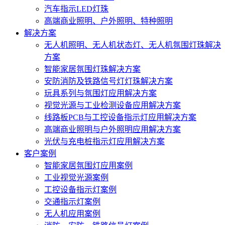
汽车指示LED灯珠
高端商业照明、户外照明、特种照明
解决方案
无人机照明、无人机状态灯、无人机氛围灯珠解决
方案
智能家居氛围灯珠解决方案
安防消防及铁路信号灯灯珠解决方案
玩具系列与氛围灯应用解决方案
视觉光源与工业检测设备应用解决方案
线路板PCB与工控设备指示灯应用解决方案
高端商业照明与户外照明应用解决方案
光伏与充电桩指示灯应用解决方案
客户案例
智能家居氛围灯应用案例
工业视觉光源案例
工控设备指示灯案例
交通指示灯案例
无人机应用案例