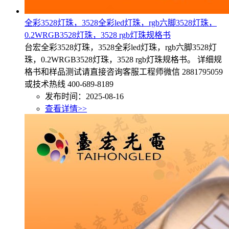
全彩3528灯珠，3528全彩led灯珠，rgb六脚3528灯珠，
0.2WRGB3528灯珠，3528 rgb灯珠规格书
台宏全彩3528灯珠，3528全彩led灯珠，rgb六脚3528灯
珠，0.2WRGB3528灯珠，3528 rgb灯珠规格书。 详细规
格书和样品测试请直接咨询客服工程师微信 2881795059
或技术热线 400-689-8189
发布时间：2025-08-16
查看详情>>