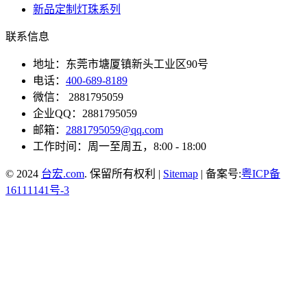
新品定制灯珠系列
联系信息
地址：东莞市塘厦镇新头工业区90号
电话：
400-689-8189
微信： 2881795059
企业QQ：2881795059
邮箱：
2881795059@qq.com
工作时间：周一至周五，8:00 - 18:00
© 2024
台宏.com
. 保留所有权利 |
Sitemap
| 备案号:
粤ICP备
16111141号-3