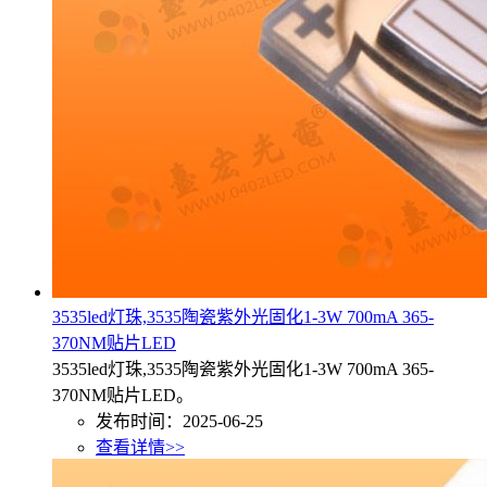
3535led灯珠,3535陶瓷紫外光固化1-3W 700mA 365-
370NM贴片LED
3535led灯珠,3535陶瓷紫外光固化1-3W 700mA 365-
370NM贴片LED。
发布时间：2025-06-25
查看详情>>