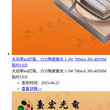
大功率led灯珠，3535陶瓷紫光 1-3W 700mA 395-405NM
贴片LED
大功率led灯珠，3535陶瓷紫光 1-3W 700mA 395-405NM
贴片LED
发布时间：2025-06-25
查看详情>>