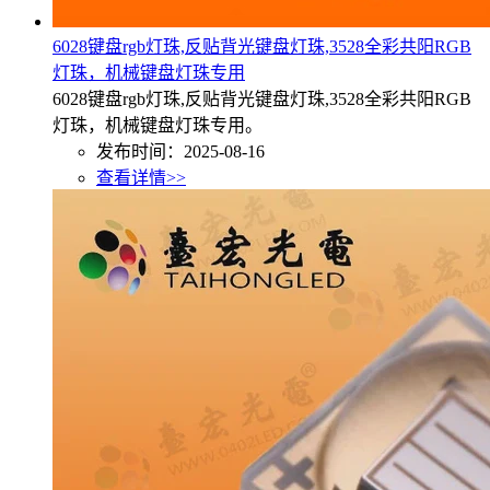
6028键盘rgb灯珠,反贴背光键盘灯珠,3528全彩共阳RGB
灯珠，机械键盘灯珠专用
6028键盘rgb灯珠,反贴背光键盘灯珠,3528全彩共阳RGB
灯珠，机械键盘灯珠专用。
发布时间：2025-08-16
查看详情>>