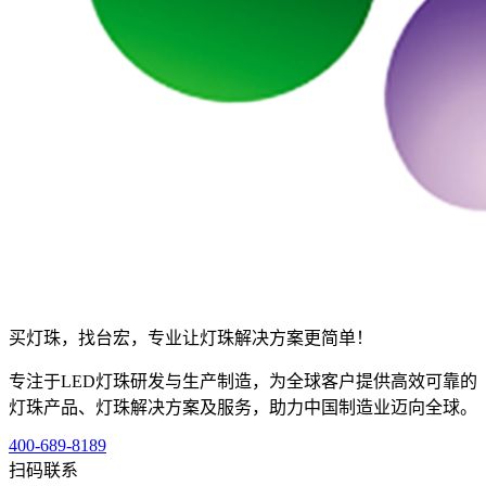
买灯珠，找台宏，专业让灯珠解决方案更简单！
专注于LED灯珠研发与生产制造，为全球客户提供高效可靠的
灯珠产品、灯珠解决方案及服务，助力中国制造业迈向全球。
400-689-8189
扫码联系