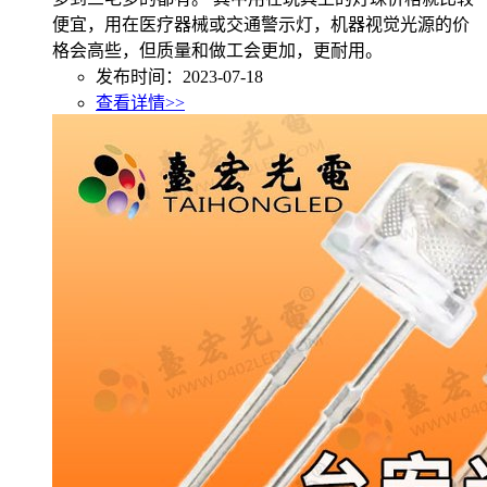
便宜，用在医疗器械或交通警示灯，机器视觉光源的价
格会高些，但质量和做工会更加，更耐用。
发布时间：2023-07-18
查看详情>>