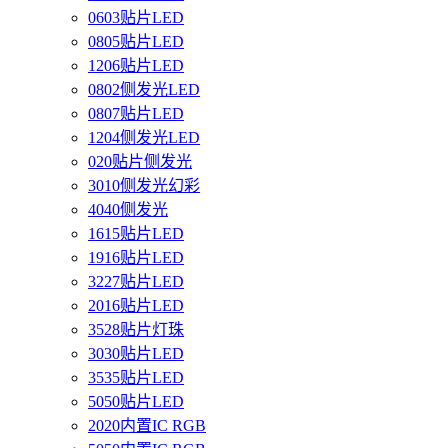
0603贴片LED
0805贴片LED
1206贴片LED
0802侧发光LED
0807贴片LED
1204侧发光LED
020贴片侧发光
3010侧发光幻彩
4040侧发光
1615贴片LED
1916贴片LED
3227贴片LED
2016贴片LED
3528贴片灯珠
3030贴片LED
3535贴片LED
5050贴片LED
2020内置IC RGB