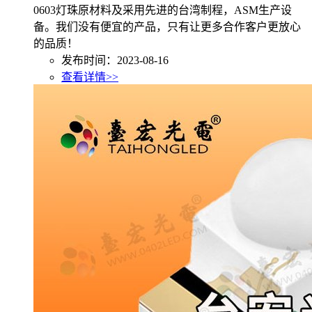
0603灯珠原材料及采用先进的台湾制程，ASM生产设
备。我们没有便宜的产品，只有让更多合作客户更放心
的品质！
发布时间：2023-08-16
查看详情>>