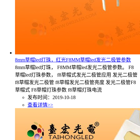
8mm草帽led灯珠，红光F8MM草帽led发光二极管参数
8mm草帽led灯珠， F8MM草帽led发光二极管参数。 F8
草帽led灯珠参数， f8草帽式发光二极管应用 发光二极管
f8草帽发光二极管 f8草帽发光二极管亮度 发光二极管F8
草帽式 F8草帽灯珠参数 f8草帽灯珠电流
发布时间：2019-10-18
查看详情>>