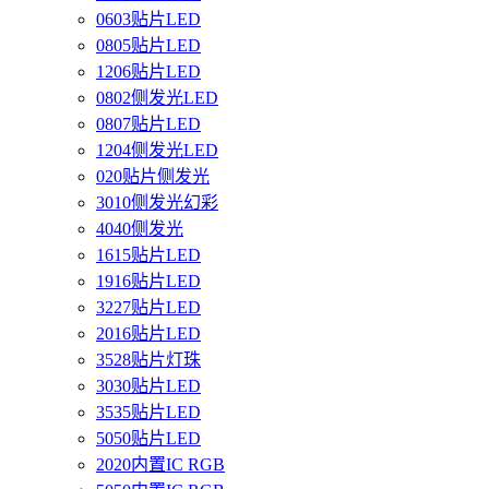
0603贴片LED
0805贴片LED
1206贴片LED
0802侧发光LED
0807贴片LED
1204侧发光LED
020贴片侧发光
3010侧发光幻彩
4040侧发光
1615贴片LED
1916贴片LED
3227贴片LED
2016贴片LED
3528贴片灯珠
3030贴片LED
3535贴片LED
5050贴片LED
2020内置IC RGB