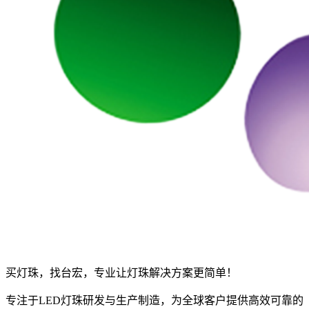
买灯珠，找台宏，专业让灯珠解决方案更简单！
专注于LED灯珠研发与生产制造，为全球客户提供高效可靠的