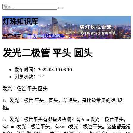
灯珠知识库
当前位置：
首页
-
灯珠知识库
-
发光二极管 平头 圆头
发光二极管 平头 圆头
发布时间：2025-08-16 08:10
浏览次数：191
发光二极管 平头 圆头
1、发光二极管 平头，圆头，草帽头，是比较常见的3种规
格。
2、发光二极管平头有哪些规格啊？有3mm发光二极管平头，
有5mm发光二极管平头，有8mm发光二极管平头。这些都是常