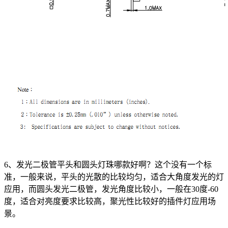
6、发光二极管平头和圆头灯珠哪款好啊？这个没有一个标
准，一般来说，平头的光散的比较均匀，适合大角度发光的灯
应用，而圆头发光二极管，发光角度比较小，一般在30度-60
度，适合对亮度要求比较高，聚光性比较好的插件灯应用场
景。