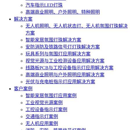
汽车指示LED灯珠
高端商业照明、户外照明、特种照明
解决方案
无人机照明、无人机状态灯、无人机氛围灯珠解决
方案
智能家居氛围灯珠解决方案
安防消防及铁路信号灯灯珠解决方案
玩具系列与氛围灯应用解决方案
视觉光源与工业检测设备应用解决方案
线路板PCB与工控设备指示灯应用解决方案
高端商业照明与户外照明应用解决方案
光伏与充电桩指示灯应用解决方案
客户案例
智能家居氛围灯应用案例
工业视觉光源案例
工控设备指示灯案例
交通指示灯案例
无人机应用案例