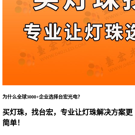
为什么全球3000+企业选择台宏光电？
买灯珠，找台宏，专业让灯珠解决方案更
简单！