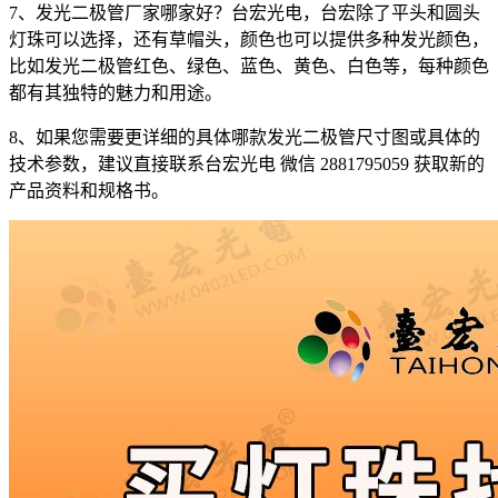
7、发光二极管厂家哪家好？台宏光电，台宏除了平头和圆头
灯珠可以选择，还有草帽头，颜色也可以提供多种发光颜色，
比如发光二极管红色、绿色、蓝色、黄色、白色等，每种颜色
都有其独特的魅力和用途。
8、如果您需要更详细的具体哪款发光二极管尺寸图或具体的
技术参数，建议直接联系台宏光电 微信 2881795059 获取新的
产品资料和规格书。