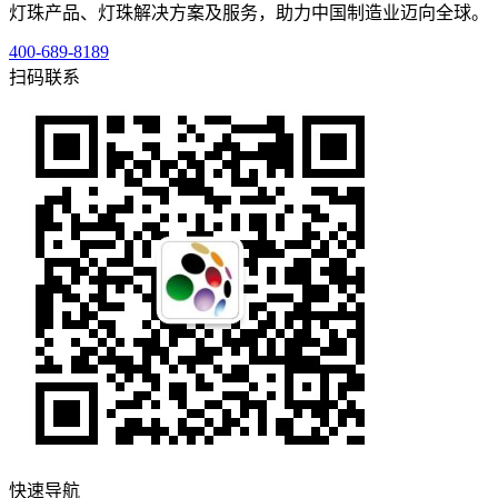
灯珠产品、灯珠解决方案及服务，助力中国制造业迈向全球。
400-689-8189
扫码联系
快速导航