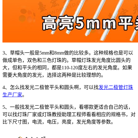
3、草帽头一般是5mm和8mm做的比较多。这种规格也是可以
做成单色，双色和三色灯珠的。草帽灯珠发光角度比圆头的
大，但和平头的相同，都是110-120度左右的发光角度。如果
需要大角度的发光，选择这两种是比较理想的。
4、怎么找发光二极管平头和圆头啊，可以找
发光二极管灯珠
生产厂家
。
5、一般找发光二极管平头和圆头，看哪款更适合自己的话，
可以找灯珠厂家或灯珠教授助理工程师看看相应的规格书，对
比下尺寸图，电流，电压，亮度，发光角度等参数。