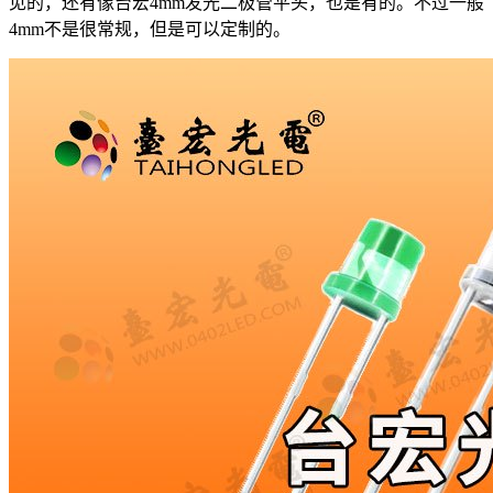
见的，还有像台宏4mm发光二极管平头，也是有的。不过一般
4mm不是很常规，但是可以定制的。