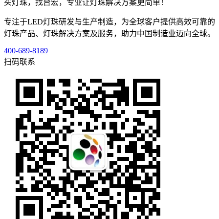
买灯珠，找台宏，专业让灯珠解决方案更简单！
专注于LED灯珠研发与生产制造，为全球客户提供高效可靠的
灯珠产品、灯珠解决方案及服务，助力中国制造业迈向全球。
400-689-8189
扫码联系