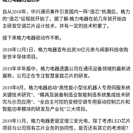
自从2018年，中兴通讯事件引发国内一阵“造芯”热潮后，格力
的“造芯”征程就开始了。据了解:格力电器在前几年就开始自
主研发空调芯片设计技术，并有一定的技术积累了。
接下来格力电器就动作不断。
2018年12月1日，格力电器宣布出资30亿元参与闻泰科技收购
安世半导体项目。
2019年半年报中，格力电器透露公司在通讯设备领域的最新进
展称，公司正在专注智慧家庭芯片的研发。
2019年8月，格力电器启动“高性能小型化机器人专用伺服系统
关键技术研究”、“模具及装备制造业智能制造系统集成技术研
究与示范应用”、“全自主可控的变频空调专用驱动控制芯片和
智能功率模块的研发及产业化”三大项目。
2019年11月，格力电器更是定增三安光电，除了考虑LED芯片
项目与公司现有芯片业务的协同性，是否还有其它的考虑呢？