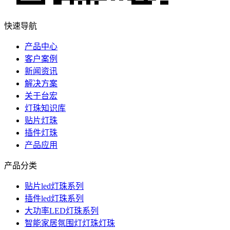
快速导航
产品中心
客户案例
新闻资讯
解决方案
关于台宏
灯珠知识库
贴片灯珠
插件灯珠
产品应用
产品分类
贴片led灯珠系列
插件led灯珠系列
大功率LED灯珠系列
智能家居氛围灯灯珠灯珠