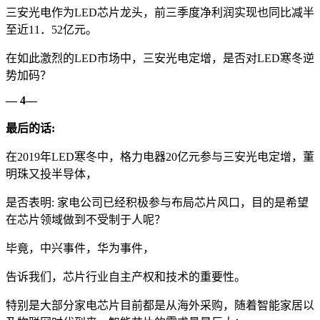
三安光电作为LED芯片龙头，前三季度净利润实现也同比减半
至近11．52亿元。
在如此激烈的LED市场中，三安光电定增，是否对LED寒冬逆
势加码？
— 4—
最后的话:
在2019年LED寒冬中，格力电器20亿元参与三安光电定增，董
明珠又投半导体，
是否表明: 家电公司已经积极参与布局芯片风口，目的是希望
在芯片领域做到不受制于人呢？
毕竟，中兴事件，华为事件，
告诉我们，芯片行业自主产权和技术的重要性。
特别是大部分家电芯片目前都是从海外采购，随着智能家居以