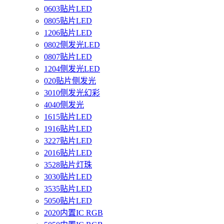
0603贴片LED
0805贴片LED
1206贴片LED
0802侧发光LED
0807贴片LED
1204侧发光LED
020贴片侧发光
3010侧发光幻彩
4040侧发光
1615贴片LED
1916贴片LED
3227贴片LED
2016贴片LED
3528贴片灯珠
3030贴片LED
3535贴片LED
5050贴片LED
2020内置IC RGB