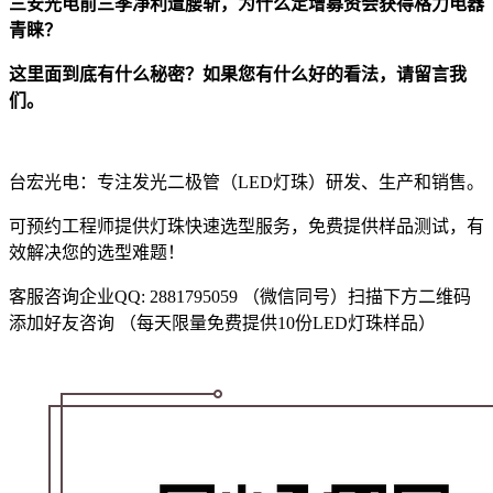
三安光电前三季净利遭腰斩，为什么定增募资会获得格力电器
青睐？
这里面到底有什么秘密？如果您有什么好的看法，请留言我
们。
台宏光电：专注发光二极管（LED灯珠）研发、生产和销售。
可预约工程师提供灯珠快速选型服务，免费提供样品测试，有
效解决您的选型难题！
客服咨询企业QQ: 2881795059 （微信同号）扫描下方二维码
添加好友咨询 （每天限量免费提供10份LED灯珠样品）