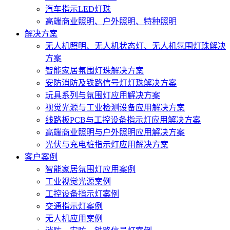
汽车指示LED灯珠
高端商业照明、户外照明、特种照明
解决方案
无人机照明、无人机状态灯、无人机氛围灯珠解决
方案
智能家居氛围灯珠解决方案
安防消防及铁路信号灯灯珠解决方案
玩具系列与氛围灯应用解决方案
视觉光源与工业检测设备应用解决方案
线路板PCB与工控设备指示灯应用解决方案
高端商业照明与户外照明应用解决方案
光伏与充电桩指示灯应用解决方案
客户案例
智能家居氛围灯应用案例
工业视觉光源案例
工控设备指示灯案例
交通指示灯案例
无人机应用案例