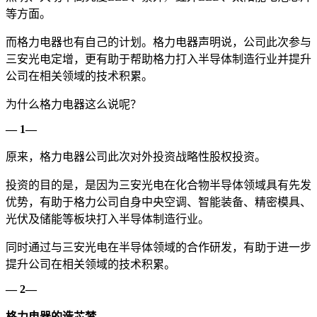
等方面。
而格力电器也有自己的计划。格力电器声明说，公司此次参与
三安光电定增，更有助于帮助格力打入半导体制造行业并提升
公司在相关领域的技术积累。
为什么格力电器这么说呢？
— 1—
原来，格力电器公司此次对外投资战略性股权投资。
投资的目的是，是因为三安光电在化合物半导体领域具有先发
优势，有助于格力公司自身中央空调、智能装备、精密模具、
光伏及储能等板块打入半导体制造行业。
同时通过与三安光电在半导体领域的合作研发，有助于进一步
提升公司在相关领域的技术积累。
— 2—
格力电器的造芯梦