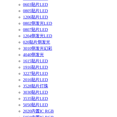
0603贴片LED
0805贴片LED
1206贴片LED
0802侧发光LED
0807贴片LED
1204侧发光LED
020贴片侧发光
3010侧发光幻彩
4040侧发光
1615贴片LED
1916贴片LED
3227贴片LED
2016贴片LED
3528贴片灯珠
3030贴片LED
3535贴片LED
5050贴片LED
2020内置IC RGB