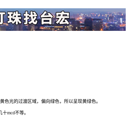
色光和黄色光的过渡区域，偏向绿色，所以呈现黄绿色。
几十mcd不等。